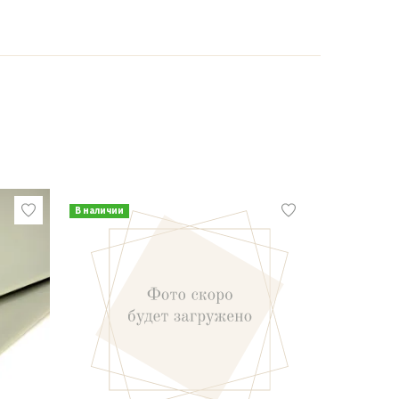
В наличии
В наличии