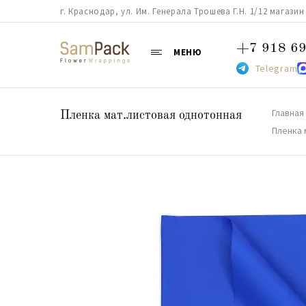
г. Краснодар, ул. Им. Генерала Трошева Г.Н. 1/12 магазин 38
+7 918 69
МЕНЮ
Telegram
Главная
Пленка мат.листовая однотонная
Пленка 