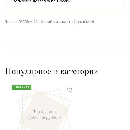
Возможна доставка по России.
Пленка 58*58см 20л белый мат. кант чёрный №10
Популярное в категории
В наличии