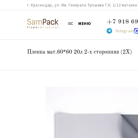
г. Краснодар, ул. Им. Генерала Трошева Г.Н. 1/12 магазин 38
+7 918 69
МЕНЮ
Telegram
Пленка мат.60*60 20л 2-х сторонняя (2X)