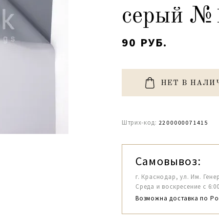
серый №
90 РУБ.
НЕТ В НАЛИ
Штрих-код:
2200000071415
Самовывоз:
г. Краснодар, ул. Им. Гене
Среда и воскресение с 6:00-1
Возможна доставка по Ро