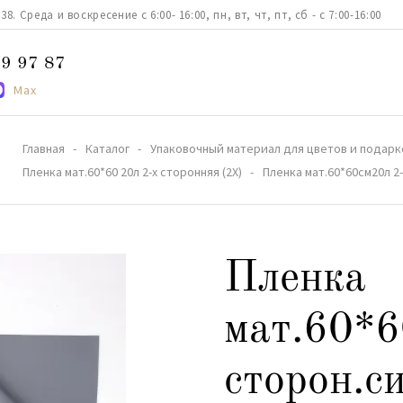
. Среда и воскресение с 6:00- 16:00, пн, вт, чт, пт, сб - с 7:00-16:00
9 97 87
Max
Главная
Каталог
Упаковочный материал для цветов и подарк
Пленка мат.60*60 20л 2-х сторонняя (2X)
Пленка мат.60*60см20л 2
Пленка
мат.60*6
сторон.с