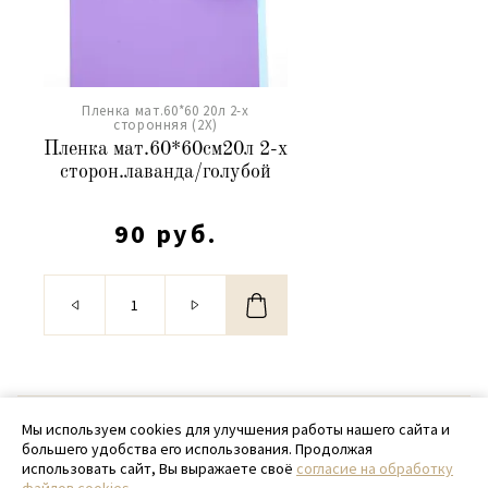
Пленка мат.60*60 20л 2-х
сторонняя (2X)
Пленка мат.60*60см20л 2-х
сторон.лаванда/голубой
90 руб.
© 2020 - 2026 SamPack
Мы используем cookies для улучшения работы нашего сайта и
большего удобства его использования. Продолжая
+ 7 (918) 699-97-87
использовать сайт, Вы выражаете своё
согласие на обработку