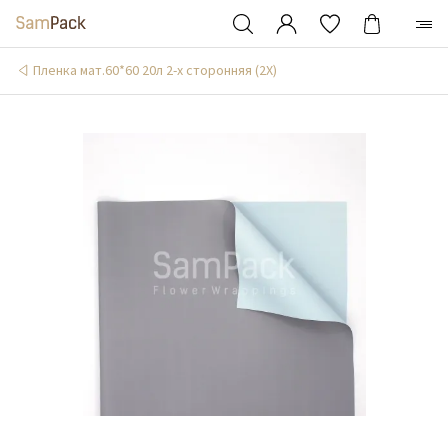
Пленка мат.60*60 20л 2-х сторонняя (2X)