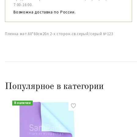
7:00-16:00.
Возможна доставка по России.
Пленка мат.60*60см20л 2-х сторон.св.серый/серый №123
Популярное в категории
В наличии