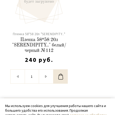
Пленка 58*58 20л "SERENDIPITY.."
Пленка 58*58 20л
"SERENDIPITY.." белый/
черный №112
240 руб.
© 2020 - 2026 SamPack
Мы используем cookies для улучшения работы нашего сайта и
большего удобства его использования. Продолжая
+ 7 (918) 699-97-87