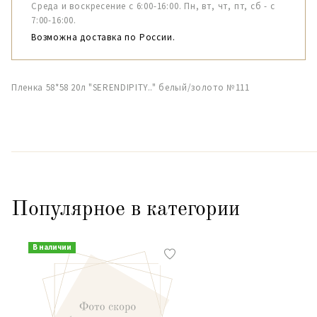
Среда и воскресение с 6:00-16:00. Пн, вт, чт, пт, сб - с
7:00-16:00.
Возможна доставка по России.
Пленка 58*58 20л "SERENDIPITY.." белый/золото №111
Популярное в категории
В наличии