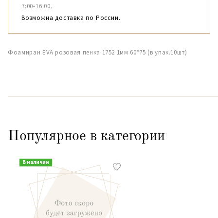
7:00-16:00.
Возможна доставка по России.
Фоамиран EVA розовая пенка 1752 1мм 60*75 (в упак.10шт)
Популярное в категории
В наличии