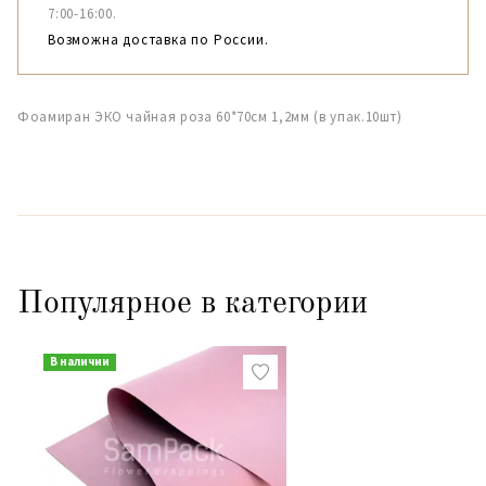
7:00-16:00.
Возможна доставка по России.
Фоамиран ЭКО чайная роза 60*70см 1,2мм (в упак.10шт)
Популярное в категории
В наличии