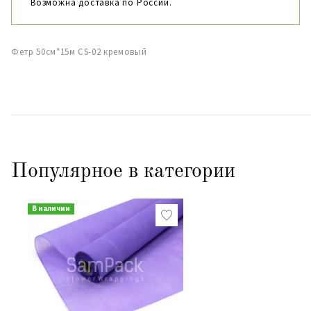
Возможна доставка по России.
Фетр 50см*15м CS-02 кремовый
Популярное в категории
В наличии