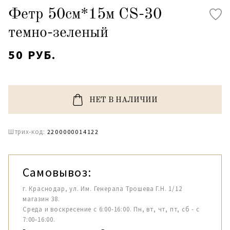
Фетр 50см*15м CS-30
темно-зеленый
50 РУБ.
НЕТ В НАЛИЧИИ
Штрих-код:
2200000014122
Самовывоз:
г. Краснодар, ул. Им. Генерала Трошева Г.Н. 1/12
магазин 38.
Среда и воскресение с 6:00-16:00. Пн, вт, чт, пт, сб - с
7:00-16:00.