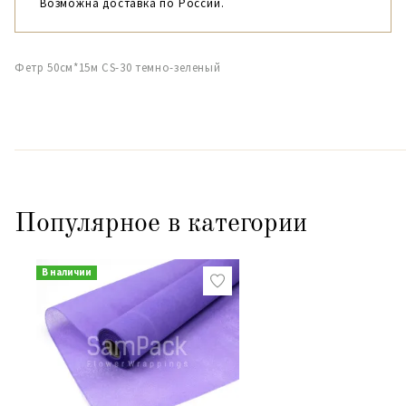
Возможна доставка по России.
Фетр 50см*15м CS-30 темно-зеленый
Популярное в категории
В наличии