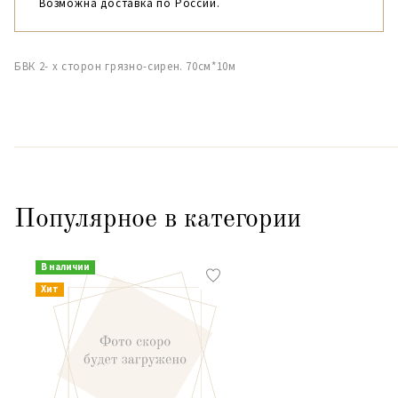
Возможна доставка по России.
БВК 2- х сторон грязно-сирен. 70см*10м
Популярное в категории
В наличии
Хит