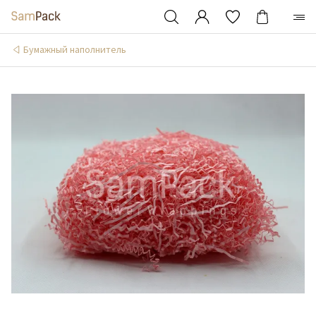
Бумажный наполнитель