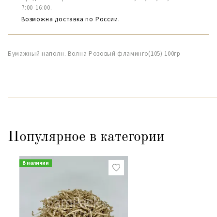
7:00-16:00.
Возможна доставка по России.
Бумажный наполн. Волна Розовый фламинго(105) 100гр
Популярное в категории
В наличии