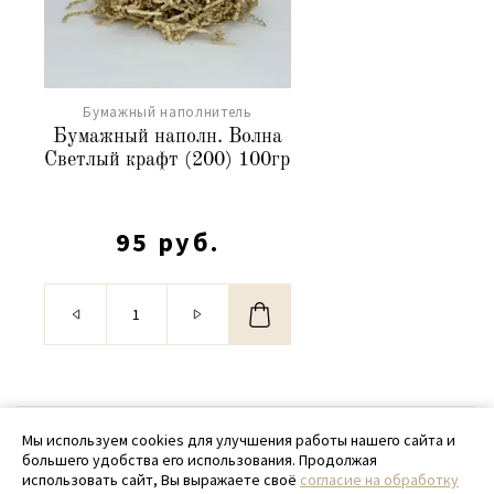
Бумажный наполнитель
Бумажный наполн. Волна
Светлый крафт (200) 100гр
95 руб.
© 2020 - 2026 SamPack
Мы используем cookies для улучшения работы нашего сайта и
большего удобства его использования. Продолжая
+ 7 (918) 699-97-87
использовать сайт, Вы выражаете своё
согласие на обработку