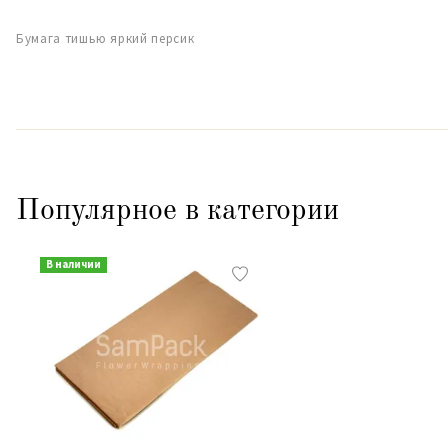
Бумага тишью яркий персик
Популярное в категории
В наличии