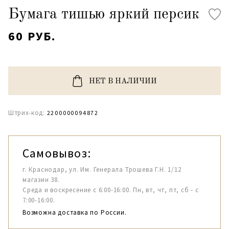
Бумага тишью яркий персик
60 РУБ.
НЕТ В НАЛИЧИИ
Штрих-код:
2200000094872
Самовывоз:
г. Краснодар, ул. Им. Генерала Трошева Г.Н. 1/12
магазин 38.
Среда и воскресение с 6:00-16:00. Пн, вт, чт, пт, сб - с
7:00-16:00.
Возможна доставка по России.