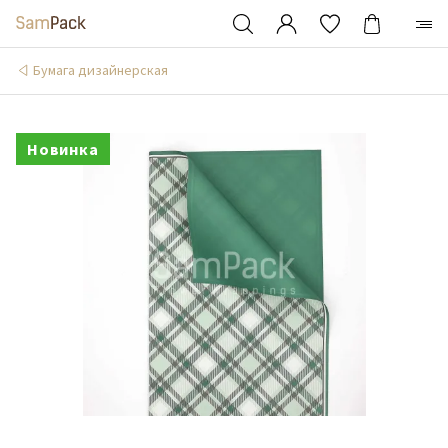
Бумага дизайнерская
Новинка