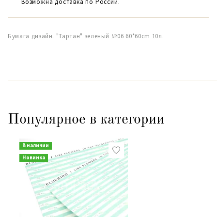
Возможна доставка по России.
Бумага дизайн. "Тартан" зеленый №06 60*60cm 10л.
Популярное в категории
В наличии
Новинка