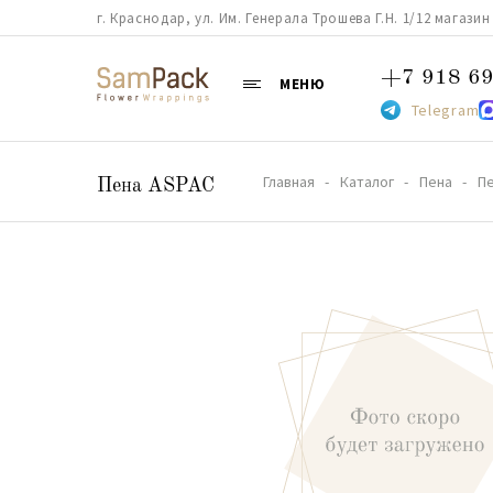
г. Краснодар, ул. Им. Генерала Трошева Г.Н. 1/12 магазин 38
+7 918 69
МЕНЮ
Telegram
Главная
Каталог
Пена
П
Пена ASPAC