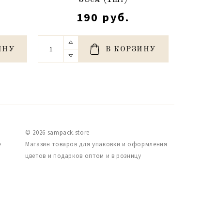
190 руб.
ИНУ
В КОРЗИНУ
© 2026 sampack.store
,
Магазин товаров для упаковки и оформления
цветов и подарков оптом и в розницу