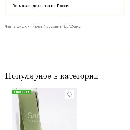
Возможна доставка по России.
Лента шифон " Грёзы" розовый 2,5*15ярд.
Популярное в категории
В наличии