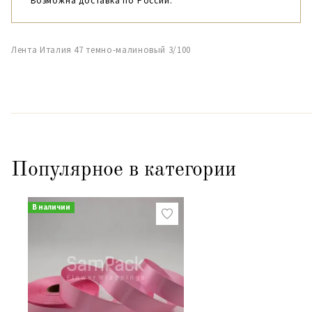
Возможна доставка по России.
Лента Италия 47 темно-малиновый 3/100
Популярное в категории
В наличии