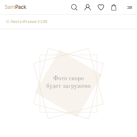
Лента Италия 3-100