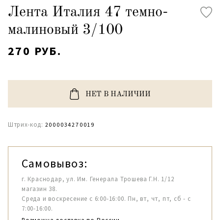
Лента Италия 47 темно-
малиновый 3/100
270 РУБ.
НЕТ В НАЛИЧИИ
Штрих-код:
2000034270019
Самовывоз:
г. Краснодар, ул. Им. Генерала Трошева Г.Н. 1/12
магазин 38.
Среда и воскресение с 6:00-16:00. Пн, вт, чт, пт, сб - с
7:00-16:00.