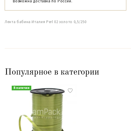
Возможна доставка по России.
Лента бабина Италия Perl 02 золото 0,5/250
Популярное в категории
В наличии