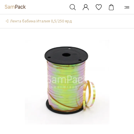
Лента бабина Италия 0,5/250 ярд