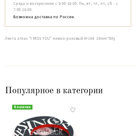
Среда и воскресение с 6:00-16:00. Пн, вт, чт, пт, сб - с
7:00-16:00.
Возможна доставка по России.
Лента атлас "I MISS YOU" нежно-розовый №164 10mm*80y
Популярное в категории
В наличии