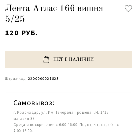
Лента Атлас 166 вишня
5/25
120 РУБ.
НЕТ В НАЛИЧИИ
Штрих-код:
2200000021823
Самовывоз:
г. Краснодар, ул. Им. Генерала Трошева Г.Н. 1/12
магазин 38.
Среда и воскресение с 6:00-16:00. Пн, вт, чт, пт, сб - с
7:00-16:00.