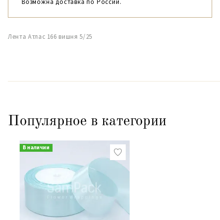
Возможна доставка по России.
Лента Атлас 166 вишня 5/25
Популярное в категории
В наличии