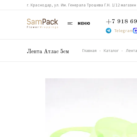
г. Краснодар, ул. Им. Генерала Трошева Г.Н. 1/12 магазин 38
+7 918 69
МЕНЮ
Telegram
Главная
Каталог
Лент
Лента Атлас 5см