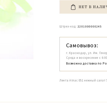
НЕТ В НАЛИ
Штрих-код:
2201000000245
Самовывоз:
г. Краснодар, ул. Им. Гене
Среда и воскресение с 6:00-1
Возможна доставка по Ро
Лента Атлас 051 нежный салат 