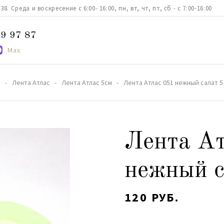
. Среда и воскресение с 6:00- 16:00, пн, вт, чт, пт, сб - с 7:00-16:00
9 97 87
Max
а
Лента Атлас
Лента Атлас 5см
Лента Атлас 051 нежный салат 5
Лента Ат
нежный с
120 РУБ.