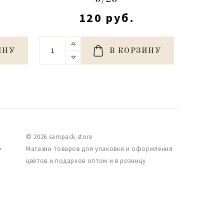
120 руб.
ИНУ
В КОРЗИНУ
© 2026 sampack.store
,
Магазин товаров для упаковки и оформления
цветов и подарков оптом и в розницу