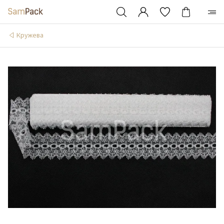
Кружева