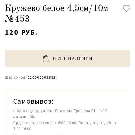
Кружево белое 4,5см/10м
№453
120 РУБ.
НЕТ В НАЛИЧИИ
Штрих-код:
2200000038524
Самовывоз:
г. Краснодар, ул. Им. Генерала Трошева Г.Н. 1/12
магазин 38.
Среда и воскресение с 6:00-16:00. Пн, вт, чт, пт, сб - с
7:00-16:00.