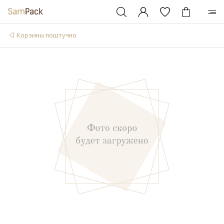
Корзины поштучно