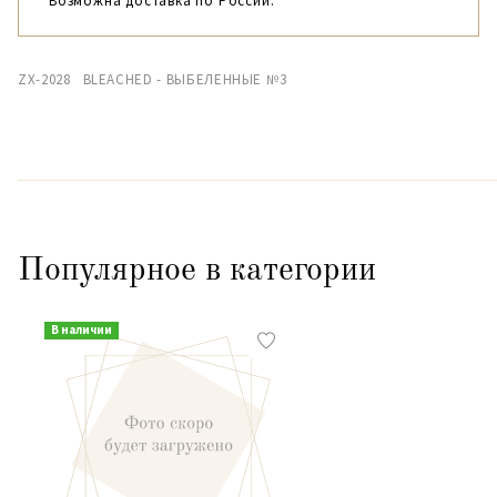
Возможна доставка по России.
ZX-2028 BLEACHED - ВЫБЕЛЕННЫЕ №3
Популярное в категории
В наличии