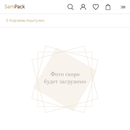
Корзины поштучно