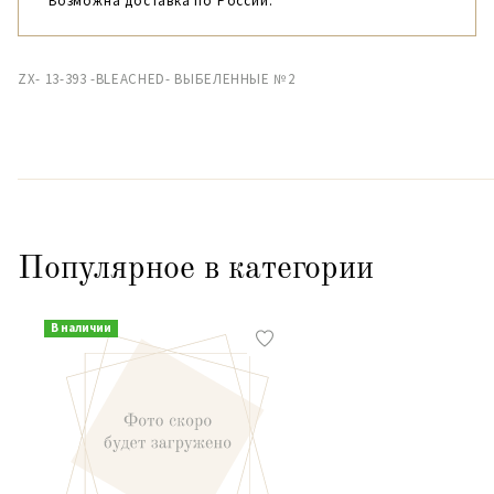
Возможна доставка по России.
ZX- 13-393 -BLEACHED- ВЫБЕЛЕННЫЕ №2
Популярное в категории
В наличии