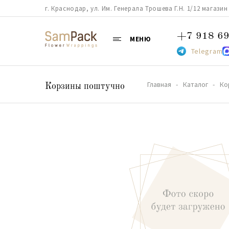
г. Краснодар, ул. Им. Генерала Трошева Г.Н. 1/12 магазин 38
+7 918 69
МЕНЮ
Telegram
Главная
Каталог
Ко
Корзины поштучно