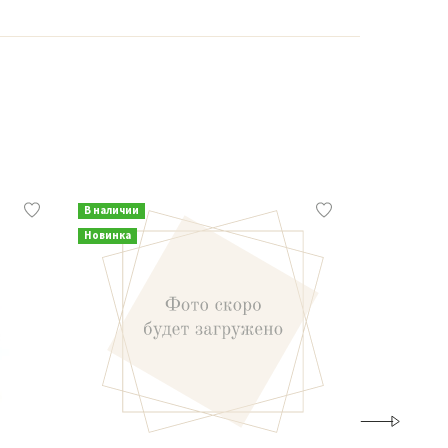
В наличии
В наличии
Новинка
Новинка