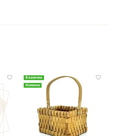
В наличии
В наличии
Новинка
Новинка