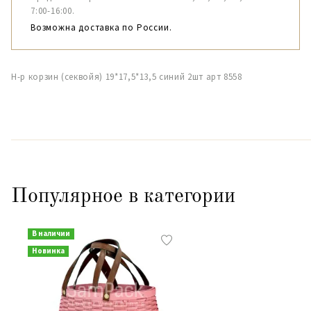
7:00-16:00.
Возможна доставка по России.
Н-р корзин (секвойя) 19*17,5*13,5 синий 2шт арт 8558
Популярное в категории
В наличии
Новинка