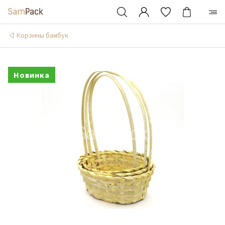
Корзины бамбук
Новинка