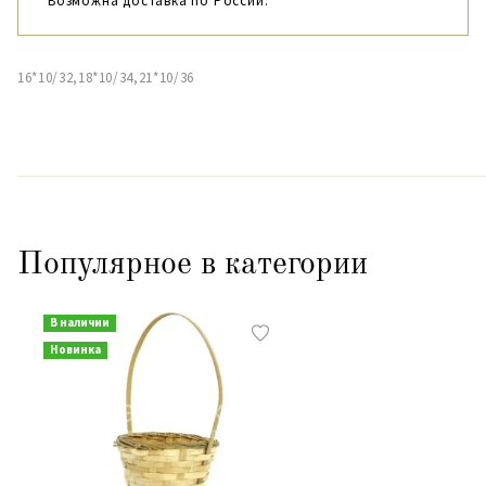
Возможна доставка по России.
16*10/32,18*10/34,21*10/36
Популярное в категории
В наличии
Новинка