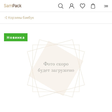
Корзины бамбук
Новинка