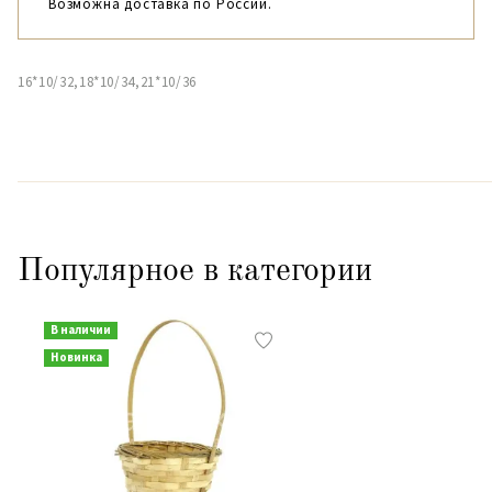
Возможна доставка по России.
16*10/32,18*10/34,21*10/36
Популярное в категории
В наличии
Новинка