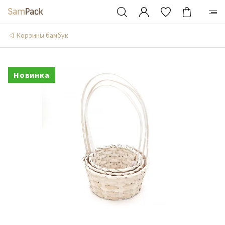
Корзины бамбук
Новинка