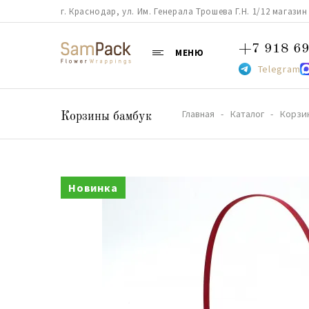
г. Краснодар, ул. Им. Генерала Трошева Г.Н. 1/12 магазин 38
+7 918 69
МЕНЮ
Telegram
Главная
Каталог
Корзи
Корзины бамбук
Новинка