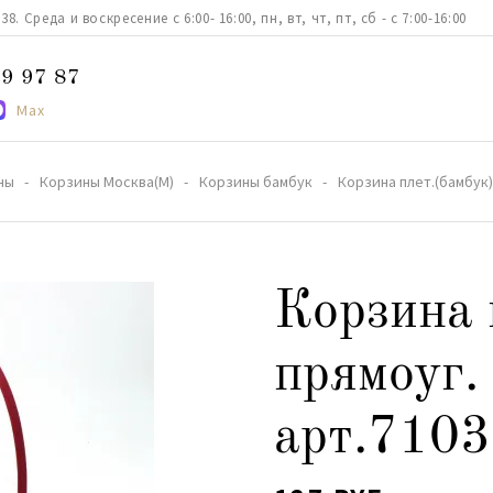
. Среда и воскресение с 6:00- 16:00, пн, вт, чт, пт, сб - с 7:00-16:00
9 97 87
Max
ны
Корзины Москва(М)
Корзины бамбук
Корзина плет.(бамбук)
Корзина 
прямоуг.
арт.7103