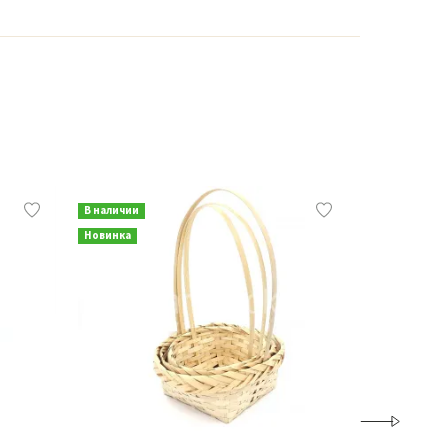
В наличии
В наличии
Новинка
Новинка