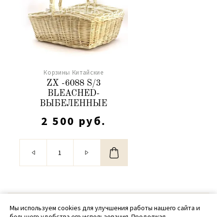
Корзины Китайские
ZX -6088 S/3
BLEACHED-
ВЫБЕЛЕННЫЕ
2 500 руб.
© 2020 - 2026 SamPack
Мы используем cookies для улучшения работы нашего сайта и
большего удобства его использования. Продолжая