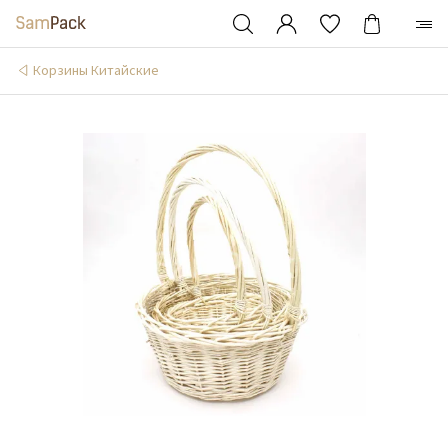
Корзины Китайские