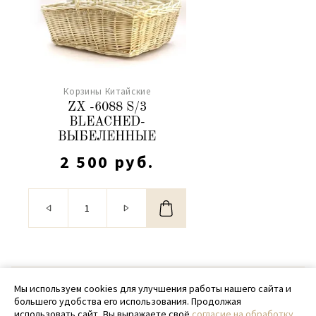
Корзины Китайские
ZX -6088 S/3
BLEACHED-
ВЫБЕЛЕННЫЕ
2 500 руб.
© 2020 - 2026 SamPack
Мы используем cookies для улучшения работы нашего сайта и
большего удобства его использования. Продолжая
+ 7 (918) 699-97-87
использовать сайт, Вы выражаете своё
согласие на обработку