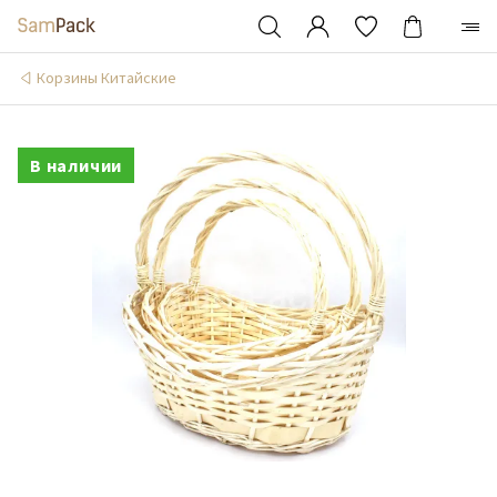
Корзины Китайские
В наличии