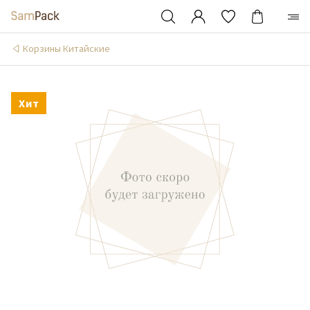
Корзины Китайские
Хит