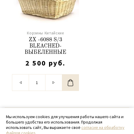
Корзины Китайские
ZX -6088 S/3
BLEACHED-
ВЫБЕЛЕННЫЕ
2 500 руб.
© 2020 - 2026 SamPack
Мы используем cookies для улучшения работы нашего сайта и
большего удобства его использования. Продолжая
+ 7 (918) 699-97-87
использовать сайт, Вы выражаете своё
согласие на обработку
файлов cookies