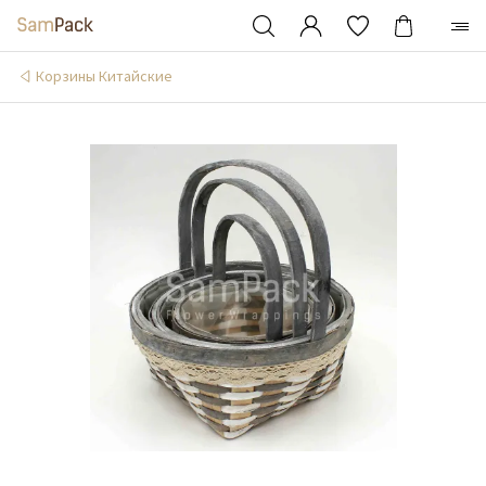
Корзины Китайские