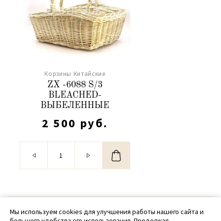
Корзины Китайские
ZX -6088 S/3
BLEACHED-
ВЫБЕЛЕННЫЕ
2 500 руб.
© 2020 - 2026 SamPack
Мы используем cookies для улучшения работы нашего сайта и
большего удобства его использования. Продолжая