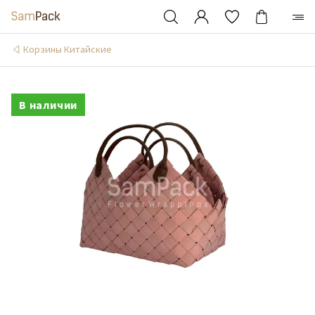
Корзины Китайские
В наличии