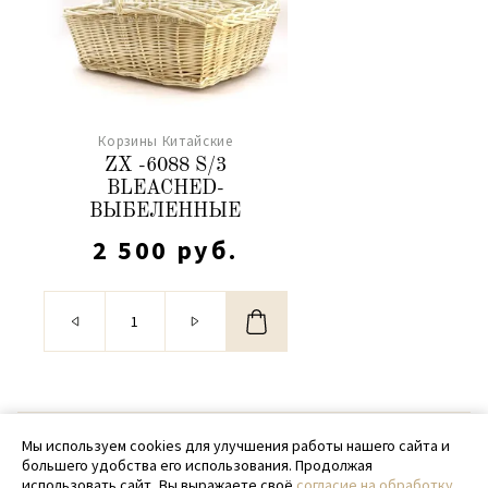
Корзины Китайские
ZX -6088 S/3
BLEACHED-
ВЫБЕЛЕННЫЕ
2 500 руб.
© 2020 - 2026 SamPack
Мы используем cookies для улучшения работы нашего сайта и
большего удобства его использования. Продолжая
+ 7 (918) 699-97-87
использовать сайт, Вы выражаете своё
согласие на обработку