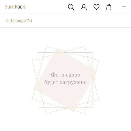
Цилиндр 7/1