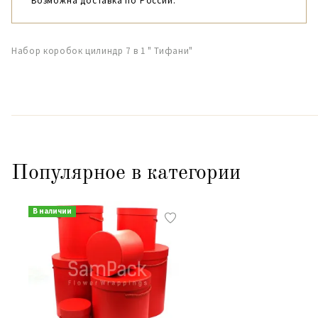
Возможна доставка по России.
Набор коробок цилиндр 7 в 1 " Тифани"
Популярное в категории
В наличии