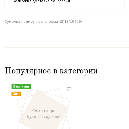
Возможна доставка по России.
Сумочка прямоуг. салатовый 22*13*10 (С9)
Популярное в категории
В наличии
Хит