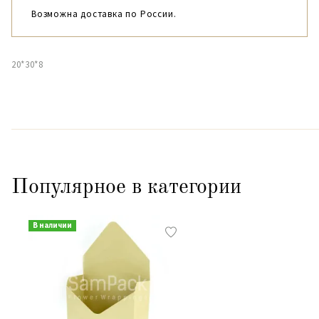
Возможна доставка по России.
20*30*8
Популярное в категории
В наличии