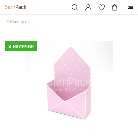
Конверты
В наличии