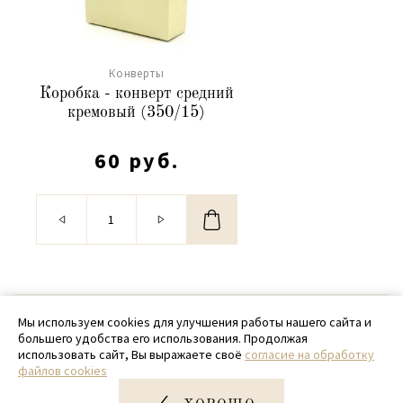
Конверты
Коробка - конверт средний
кремовый (350/15)
60 руб.
© 2020 - 2026 SamPack
Мы используем cookies для улучшения работы нашего сайта и
большего удобства его использования. Продолжая
+ 7 (918) 699-97-87
использовать сайт, Вы выражаете своё
согласие на обработку
файлов cookies
zakaz@sampack.store