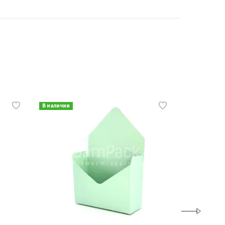
В наличии
В наличии