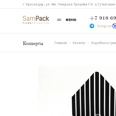
г. Краснодар, ул. Им. Генерала Трошева Г.Н. 1/12 магазин 38
+7 918 69
МЕНЮ
Telegram
Главная
Каталог
Коробки и сум
Конверты