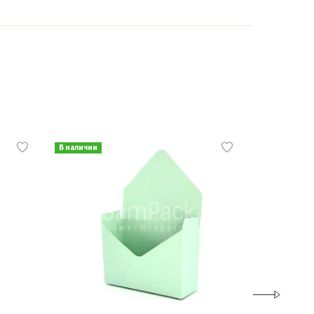
В наличии
В наличии