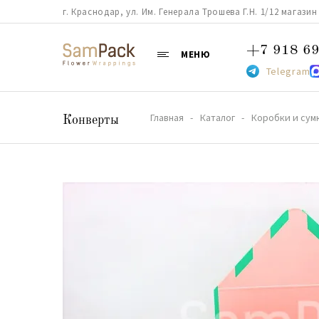
г. Краснодар, ул. Им. Генерала Трошева Г.Н. 1/12 магазин 38
+7 918 69
МЕНЮ
Telegram
Главная
Каталог
Коробки и сум
Конверты