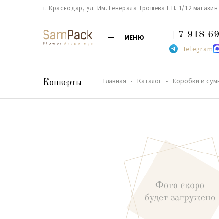
г. Краснодар, ул. Им. Генерала Трошева Г.Н. 1/12 магазин 38
+7 918 69
МЕНЮ
Telegram
Главная
Каталог
Коробки и сум
Конверты