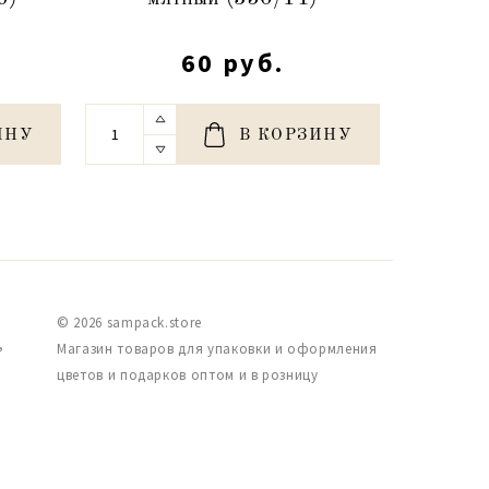
60 руб.
ИНУ
В КОРЗИНУ
© 2026 sampack.store
,
Магазин товаров для упаковки и оформления
цветов и подарков оптом и в розницу