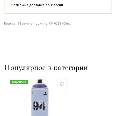
Возможна доставка по России.
Краска 94 зеленая долина RV-6018 400мл
Популярное в категории
В наличии