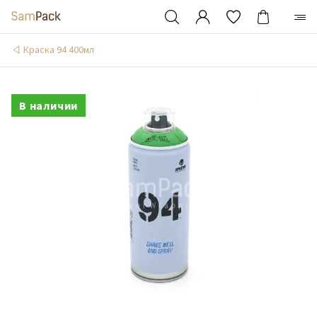
Краска 94 400мл
В наличии