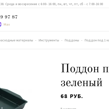
. Среда и воскресение с 6:00- 16:00, пн, вт, чт, пт, сб - с 7:00-16:00
9 97 87
Max
расходные материалы
Инструменты
Поддоны
Поддон под 1 к
Поддон п
зеленый
68 РУБ.
В наличии