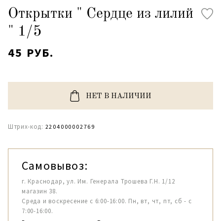
Открытки " Сердце из лилий
" 1/5
45 РУБ.
НЕТ В НАЛИЧИИ
Штрих-код:
2204000002769
Самовывоз:
г. Краснодар, ул. Им. Генерала Трошева Г.Н. 1/12
магазин 38.
Среда и воскресение с 6:00-16:00. Пн, вт, чт, пт, сб - с
7:00-16:00.