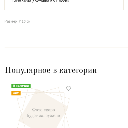
Возможна доставка по России.
Размер 7*10 см
Популярное в категории
В наличии
Хит