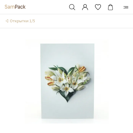
Открытки 1/5