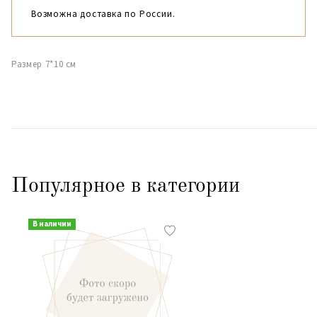
Возможна доставка по России.
Размер 7*10 см
Популярное в категории
В наличии