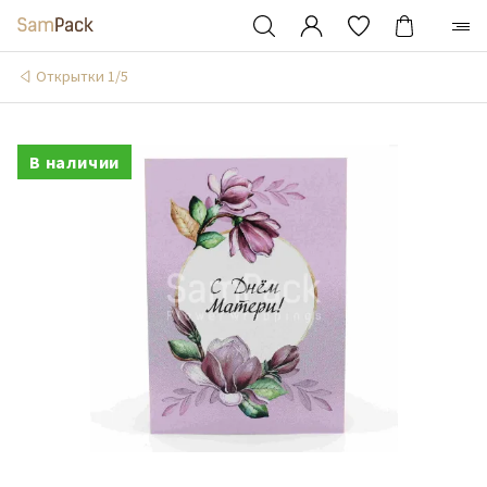
Открытки 1/5
В наличии