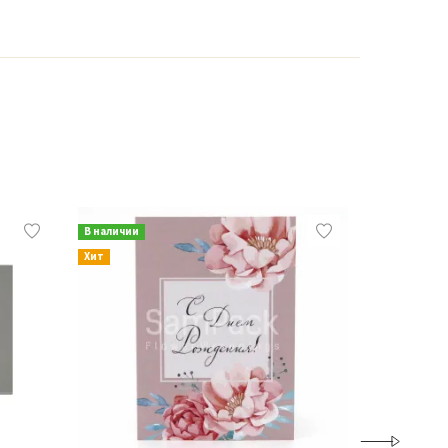
В наличии
В наличии
Хит
Хит