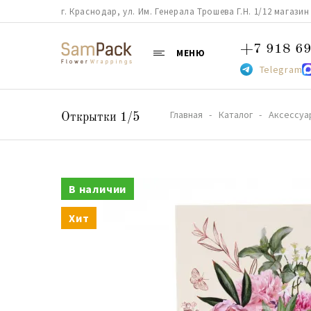
г. Краснодар, ул. Им. Генерала Трошева Г.Н. 1/12 магазин 38
+7 918 69
МЕНЮ
Telegram
Главная
Каталог
Аксессуа
Открытки 1/5
В наличии
Хит