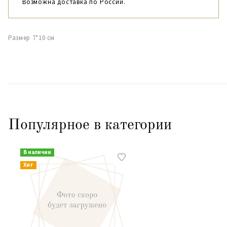
Возможна доставка по России.
Размер 7*10 см
Популярное в категории
В наличии
Хит