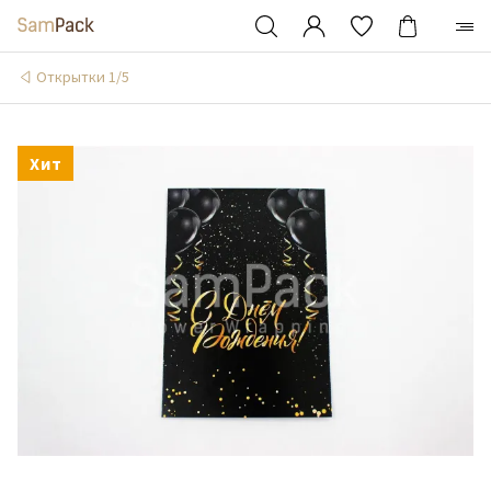
Открытки 1/5
Хит