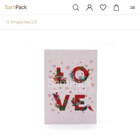
Открытки 1/5