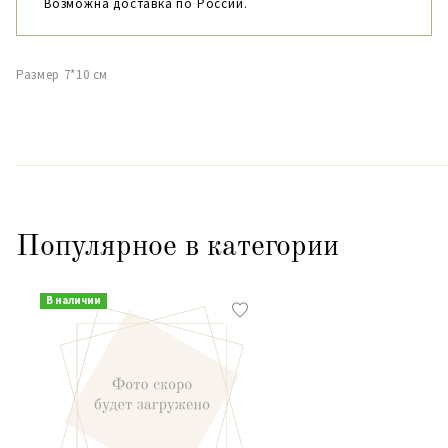
Возможна доставка по России.
Размер 7*10 см
Популярное в категории
В наличии