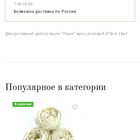
7:00-16:00.
Возможна доставка по России.
Декоративный цветок-мыло "Пион" ярко-розовый 8*8cm 16шт
Популярное в категории
В наличии