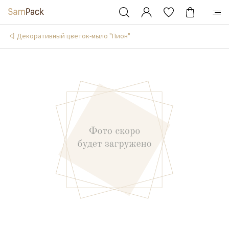
Декоративный цветок-мыло "Пион"